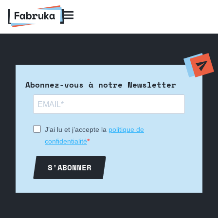
Abonnez-vous à notre Newsletter
J’ai lu et j’accepte la
politique de
confidentialité
S'ABONNER