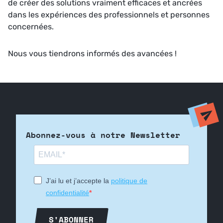
de créer des solutions vraiment efficaces et ancrées
dans les expériences des professionnels et personnes
concernées.
Nous vous tiendrons informés des avancées !
Abonnez-vous à notre Newsletter
J’ai lu et j’accepte la
politique de
confidentialité
S'ABONNER