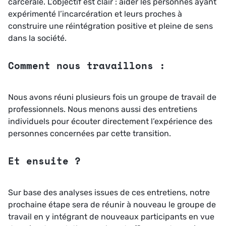
carcérale. L’objectif est clair : aider les personnes ayant
expérimenté l’incarcération et leurs proches à
construire une réintégration positive et pleine de sens
dans la société.
Comment nous travaillons :
Nous avons réuni plusieurs fois un groupe de travail de
professionnels. Nous menons aussi des entretiens
individuels pour écouter directement l’expérience des
personnes concernées par cette transition.
Et ensuite ?
Sur base des analyses issues de ces entretiens, notre
prochaine étape sera de réunir à nouveau le groupe de
travail en y intégrant de nouveaux participants en vue