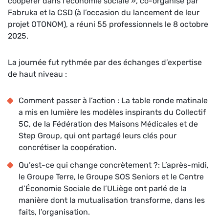
coopérer dans l’économie sociale », co-organisé par
Fabruka et la CSD (à l’occasion du lancement de leur
projet OTONOM), a réuni 55 professionnels le 8 octobre
2025.
La journée fut rythmée par des échanges d’expertise
de haut niveau :
Comment passer à l’action : La table ronde matinale
a mis en lumière les modèles inspirants du Collectif
5C, de la Fédération des Maisons Médicales et de
Step Group, qui ont partagé leurs clés pour
concrétiser la coopération.
Qu’est-ce qui change concrètement ?: L’après-midi,
le Groupe Terre, le Groupe SOS Seniors et le Centre
d’Économie Sociale de l’ULiège ont parlé de la
manière dont la mutualisation transforme, dans les
faits, l’organisation.