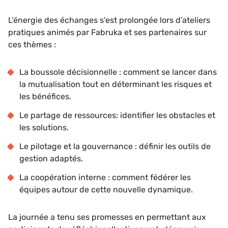
L’énergie des échanges s’est prolongée lors d’ateliers
pratiques animés par Fabruka et ses partenaires sur
ces thèmes :
La boussole décisionnelle : comment se lancer dans
la mutualisation tout en déterminant les risques et
les bénéfices.
Le partage de ressources: identifier les obstacles et
les solutions.
Le pilotage et la gouvernance : définir les outils de
gestion adaptés.
La coopération interne : comment fédérer les
équipes autour de cette nouvelle dynamique.
La journée a tenu ses promesses en permettant aux