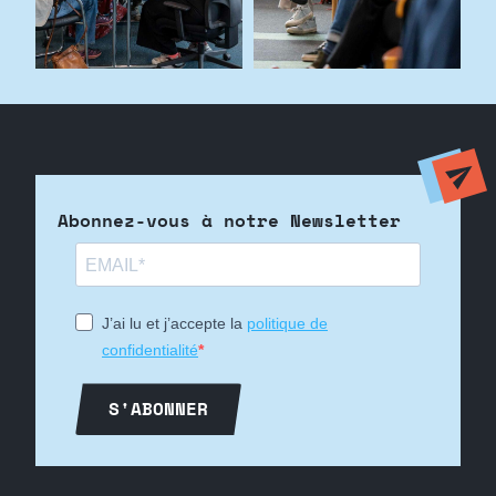
Abonnez-vous à notre Newsletter
J’ai lu et j’accepte la
politique de
confidentialité
S'ABONNER