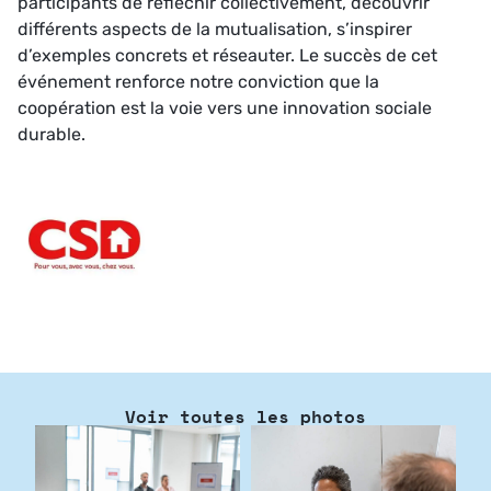
participants de réfléchir collectivement, découvrir
différents aspects de la mutualisation, s’inspirer
d’exemples concrets et réseauter. Le succès de cet
événement renforce notre conviction que la
coopération est la voie vers une innovation sociale
durable.
Voir toutes les photos