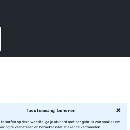
Toestemming beheren
 te surfen op deze website, ga je akkoord met het gebruik van cookies om
varing te verbeteren en bezoekersstatistieken te verzamelen.