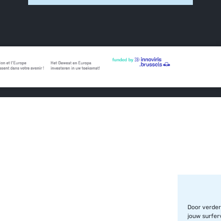
Door verder
jouw surfer