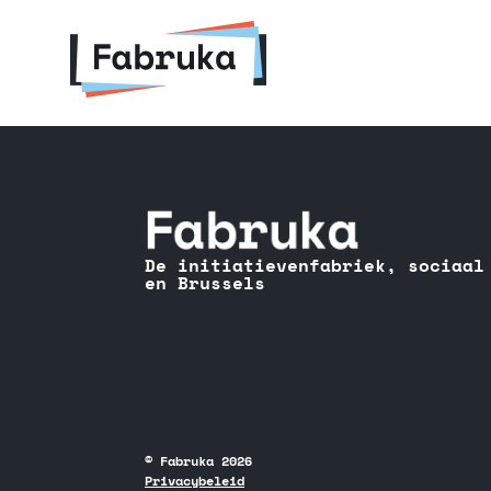
De initiatievenfabriek, sociaal
en Brussels
© Fabruka 2026
Privacybeleid