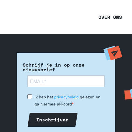
OVER ONS
Schrijf je in op onze
nieuwsbrief
Ik heb het
privacybeleid
gelezen en
ga hiermee akkoord
Inschrijven