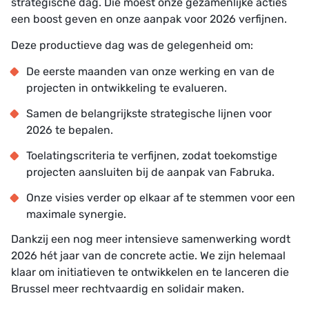
strategische dag. Die moest onze gezamenlijke acties
een boost geven en onze aanpak voor 2026 verfijnen.
Deze productieve dag was de gelegenheid om:
De eerste maanden van onze werking en van de
projecten in ontwikkeling te evalueren.
Samen de belangrijkste strategische lijnen voor
2026 te bepalen.
Toelatingscriteria te verfijnen, zodat toekomstige
projecten aansluiten bij de aanpak van Fabruka.
Onze visies verder op elkaar af te stemmen voor een
maximale synergie.
Dankzij een nog meer intensieve samenwerking wordt
2026 hét jaar van de concrete actie. We zijn helemaal
klaar om initiatieven te ontwikkelen en te lanceren die
Brussel meer rechtvaardig en solidair maken.